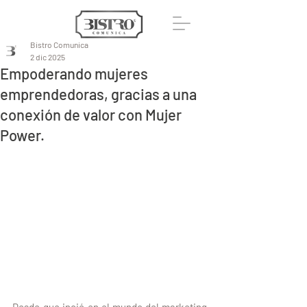
Bistro Comunica
2 dic 2025
Empoderando mujeres
emprendedoras, gracias a una
conexión de valor con Mujer
Power.