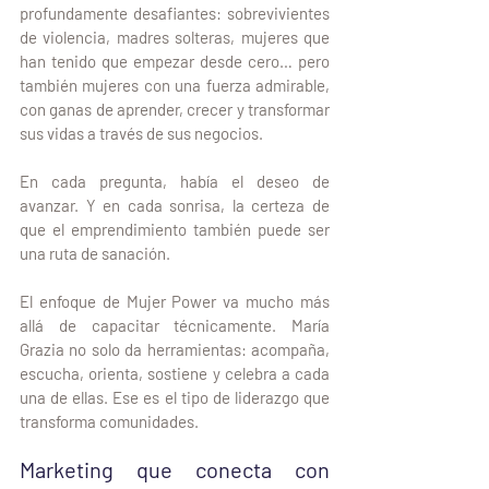
profundamente desafiantes: sobrevivientes 
de violencia, madres solteras, mujeres que 
han tenido que empezar desde cero… pero 
también mujeres con una fuerza admirable, 
con ganas de aprender, crecer y transformar 
sus vidas a través de sus negocios.
En cada pregunta, había el deseo de 
avanzar. Y en cada sonrisa, la certeza de 
que el emprendimiento también puede ser 
una ruta de sanación.
El enfoque de Mujer Power va mucho más 
allá de capacitar técnicamente. María 
Grazia no solo da herramientas: acompaña, 
escucha, orienta, sostiene y celebra a cada 
una de ellas. Ese es el tipo de liderazgo que 
transforma comunidades.
Marketing que conecta con 