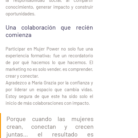
la responsabilidad social, al compartir 
conocimiento, generar impacto y construir 
oportunidades.
Una colaboración que recién 
comienza
Participar en Mujer Power no solo fue una 
experiencia formativa; fue un recordatorio 
de por qué hacemos lo que hacemos. El 
marketing no es solo vender, es comprender, 
crear y conectar.
Agradezco a María Grazia por la confianza y 
por liderar un espacio que cambia vidas. 
Estoy segura de que este ha sido solo el 
inicio de más colaboraciones con impacto. 
Porque cuando las mujeres 
crean, conectan y crecen 
juntas… el resultado es 