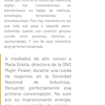
Desde que incié en el mundo del marketing 
digital, mis conversaciones se 
transformaron en hablar de métricas, 
estrategias, herramientas y 
actualizaciones. Pero hay momentos en los 
que todo eso pasa a segundo plano. 
Sobretodo cuando una conexión genuina 
sucede entre personas, historias y 
oportunidades. Y uno de esos momentos 
llegó de forma inesperada.
A mediados de año conocí a 
María Grazia, directora de la ONG 
Mujer Power, durante una rueda 
de negocios en la Sociedad 
Nacional de Industrias. 
Recuerdo perfectamente esa 
primera conversación. No solo 
por su impresionante energía, 