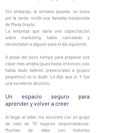
Sin embargo, la semana pasada, un lunes 
por la tarde, recibí una llamada inesperada 
de María Grazia.
La empresa que daría una capacitación 
sobre marketing había cancelado y 
necesitaban a alguien para el día siguiente.
A pesar del poco tiempo para preparar una 
clase más amplia (pues hasta entonces solo 
había dado talleres presenciales a grupos 
pequeños) no lo dudé: Le dije que sí. Y fue 
una excelente desición.
Un espacio seguro para 
aprender y volver a creer
Al llegar al taller, me encontré con un grupo 
de más de 70 mujeres emprendedoras. 
Muchas de ellas con historias 