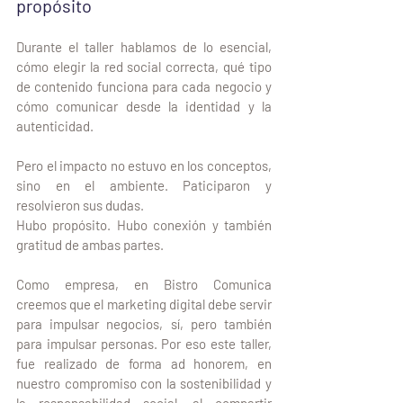
propósito
Durante el taller hablamos de lo esencial, 
cómo elegir la red social correcta, qué tipo 
de contenido funciona para cada negocio y 
cómo comunicar desde la identidad y la 
autenticidad. 
Pero el impacto no estuvo en los conceptos, 
sino en el ambiente. Paticiparon y 
resolvieron sus dudas.
Hubo propósito. Hubo conexión y también 
gratitud de ambas partes.
Como empresa, en Bistro Comunica 
creemos que el marketing digital debe servir 
para impulsar negocios, sí, pero también 
para impulsar personas. Por eso este taller, 
fue realizado de forma ad honorem, en 
nuestro compromiso con la sostenibilidad y 