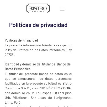
Políticas de privacidad
Políticas de Privacidad
La presente información brindada se rige por
la ley de Protección de Datos Personales (Ley
29733).
Identidad y domicilio del titular del Banco de
Datos Personales
El titular del presente banco de datos en el
que se almacenarán los datos personales
facilitados en la presente solicitud es Bistro
Comunica S.A.C., con RUC N°
20602303684
,
con domicilio en Jr. Lo Jaspes 1680 3er piso
Urb. Villaflores, San Juan de Lurigancho,
Lima, Perú.