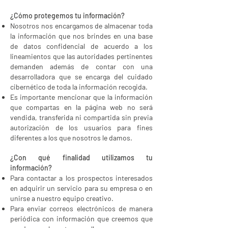
¿Cómo protegemos tu información?
Nosotros nos encargamos de almacenar toda
la información que nos brindes en una base
de datos confidencial de acuerdo a los
lineamientos que las autoridades pertinentes
demanden además de contar con una
desarrolladora que se encarga del cuidado
cibernético de toda la información recogida.
Es importante mencionar que la información
que compartas en la página web no será
vendida, transferida ni compartida sin previa
autorización de los usuarios para fines
diferentes a los que nosotros le damos.
¿Con qué finalidad utilizamos tu
información?
Para contactar a los prospectos interesados
en adquirir un servicio para su empresa o en
unirse a nuestro equipo creativo.
Para enviar correos electrónicos de manera
periódica con información que creemos que