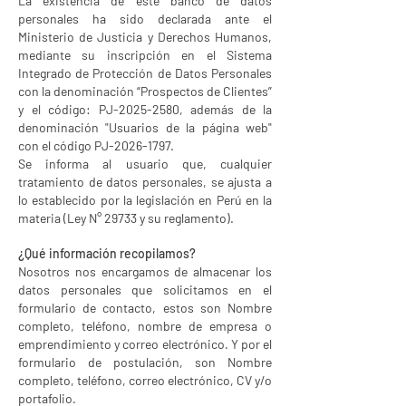
La existencia de este banco de datos
personales ha sido declarada ante el
Ministerio de Justicia y Derechos Humanos,
mediante su inscripción en el Sistema
Integrado de Protección de Datos Personales
con la denominación “Prospectos de Clientes”
y el código: PJ-2025-2580, además de la
denominación "Usuarios de la página web"
con el código PJ-2026-1797.
Se informa al usuario que, cualquier
tratamiento de datos personales, se ajusta a
lo establecido por la legislación en Perú en la
materia (Ley N° 29733 y su reglamento).
¿Qué información recopilamos?
Nosotros nos encargamos de almacenar los
datos personales que solicitamos en el
formulario de contacto, estos son Nombre
completo, teléfono, nombre de empresa o
emprendimiento y correo electrónico. Y por el
formulario de postulación, son Nombre
completo, teléfono, correo electrónico, CV y/o
portafolio.