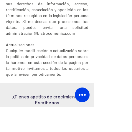
sus derechos de información, acceso,
rectificación, cancelación y oposición en los
términos recogidos en la legislación peruana
vigente.
Si no deseas que proce
semos tus
datos, puedes enviar una solicitud
administracion@bistrocomunica.com
Actualizaciones
Cualquier modificación o actualización sobre
la política de privacidad de datos personales
lo haremos en esta sección de la página por
tal motivo invitamos a todos los usuarios a
que la revisen periódicamente.
¿Tienes apetito de crecimiento?
Escríbenos