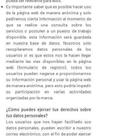
pueda ser relevante para ellos.
Es importante saber que es posible hacer uso
de la página web de manera anónima y solo
pediremos cierta información al momento de
que se realice una consulta sobre los
servicios o postulen a un puesto de trabajo
disponible, esta información será guardada
en nuestra base de datos. Nosotros solo
recopilaremos datos personales de los
usuarios si es que estos nos la hacen llegar
mediante las vías disponibles en la página
web (formulario de registro), todos los
usuarios pueden negarse a proporcionarnos
su información personal y usar la página web
de manera anónima, pero esto podría impedir
su participación en varias actividades
organizadas por la marca.
¿Cómo puedes ejercer tus derechos sobre
tus datos personales?
Los usuarios que nos hayan facilitado sus
datos personales, pueden escribir a nuestro
correo electrónico, con el fin de poder ejercer