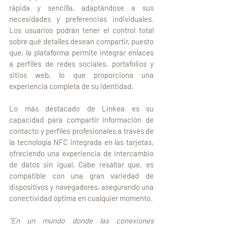
rápida y sencilla, adaptándose a sus 
necesidades y preferencias individuales. 
Los usuarios podrán tener el control total 
sobre qué detalles desean compartir, puesto 
que, la plataforma permite integrar enlaces 
a perfiles de redes sociales, portafolios y 
sitios web, lo que proporciona una 
experiencia completa de su identidad.
Lo más destacado de Linkea es su 
capacidad para compartir información de 
contacto y perfiles profesionales a través de 
la tecnología NFC integrada en las tarjetas, 
ofreciendo una experiencia de intercambio 
de datos sin igual. Cabe resaltar que, es 
compatible con una gran variedad de 
dispositivos y navegadores, asegurando una 
conectividad óptima en cualquier momento.
"En un mundo donde las conexiones 