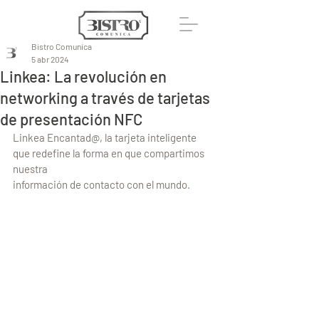
Bistro Comunica
5 abr 2024
Linkea: La revolución en
networking a través de tarjetas
de presentación NFC
Linkea Encantad@, la tarjeta inteligente 
que redefine la forma en que compartimos 
nuestra
información de contacto con el mundo.