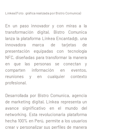
Linkea (Foto: gráfica realizada por Bistro Comunica)
En un paso innovador y con miras a la 
transformación digital, Bistro Comunica 
lanza la plataforma Linkea Encantad@, una 
innovadora marca de tarjetas de 
presentación equipadas con tecnología 
NFC, diseñadas para transformar la manera 
en que las personas se conectan y 
comparten información en eventos, 
reuniones y en cualquier contexto 
profesional.
Desarrollada por Bistro Comunica, agencia 
de marketing digital, Linkea representa un 
avance significativo en el mundo del 
networking. Esta revolucionaria plataforma 
hecha 100% en Perú, permite a los usuarios 
crear y personalizar sus perfiles de manera 