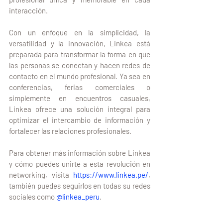
interacción.
Con un enfoque en la simplicidad, la 
versatilidad y la innovación, Linkea está 
preparada para transformar la forma en que 
las personas se conectan y hacen redes de 
contacto en el mundo profesional. Ya sea en 
conferencias, ferias comerciales o 
simplemente en encuentros casuales, 
Linkea ofrece una solución integral para 
optimizar el intercambio de información y 
fortalecer las relaciones profesionales. 
Para obtener más información sobre Linkea 
y cómo puedes unirte a esta revolución en 
networking, visita 
https://www.linkea.pe/
, 
también puedes seguirlos en todas su redes 
sociales como 
@linkea_peru
.