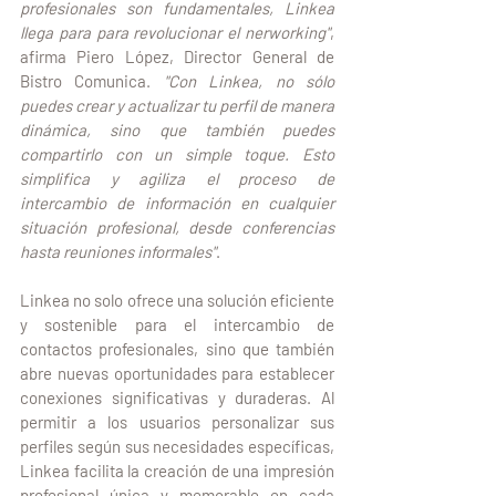
profesionales son fundamentales, Linkea 
llega para para revolucionar el nerworking"
, 
afirma Piero López, Director General de 
Bistro Comunica. 
"Con Linkea, no sólo 
puedes crear y actualizar tu perfil de manera 
dinámica, sino que también puedes 
compartirlo con un simple toque. Esto 
simplifica y agiliza el proceso de 
intercambio de información en cualquier 
situación profesional, desde conferencias 
hasta reuniones informales"
.
Linkea no solo ofrece una solución eficiente 
y sostenible para el intercambio de 
contactos profesionales, sino que también 
abre nuevas oportunidades para establecer 
conexiones significativas y duraderas. Al 
permitir a los usuarios personalizar sus 
perfiles según sus necesidades específicas, 
Linkea facilita la creación de una impresión 
profesional única y memorable en cada 