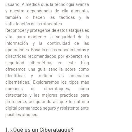
usuario. A medida que, la tecnología avanza 
y nuestra dependencia de ella aumenta, 
también lo hacen las tácticas y la 
sofisticación de los atacantes.
Reconocer y protegerse de estos ataques es 
vital para mantener la seguridad de la 
información y la continuidad de las 
operaciones. Basado en los conocimientos y 
directrices recomendados por expertos en 
seguridad cibernética,
 en este blog 
ofrecemos una guía sencilla sobre cómo 
identificar y mitigar las amenazas 
cibernéticas. 
Exploraremos los tipos más 
comunes de ciberataques, cómo 
detectarlos y las mejores prácticas para 
protegerse, asegurando así que tu entorno 
digital permanezca seguro y resistente ante 
posibles ataques.
1. ¿Qué es un Ciberataque?