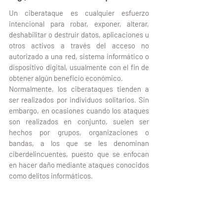
Un ciberataque es cualquier esfuerzo 
intencional para robar, exponer, alterar, 
deshabilitar o destruir datos, aplicaciones u 
otros activos a través del acceso no 
autorizado a una red, sistema informático o 
dispositivo digital, usualmente con el fin de 
obtener algún beneficio económico.
Normalmente, los ciberataques tienden a 
ser realizados por individuos solitarios. Sin 
embargo, en ocasiones cuando los ataques 
son realizados en conjunto, suelen ser 
hechos por grupos, organizaciones o 
bandas, a los que se les denominan 
ciberdelincuentes, puesto que se enfocan 
en hacer daño mediante ataques conocidos 
como delitos informáticos.