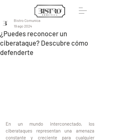
Bistro Comunica
19 ago 2024
¿Puedes reconocer un
ciberataque? Descubre cómo
defenderte
En un mundo interconectado, los 
ciberataques representan una amenaza 
constante y creciente para cualquier 