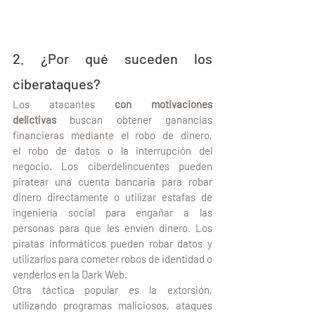
2. ¿Por qué suceden los 
ciberataques? 
Los atacantes 
con motivaciones 
delictivas
 buscan obtener ganancias 
financieras mediante el robo de dinero, 
el robo de datos o la interrupción del 
negocio. Los ciberdelincuentes pueden 
piratear una cuenta bancaria para robar 
dinero directamente o utilizar estafas de 
ingeniería social para engañar a las 
personas para que les envíen dinero. Los 
piratas informáticos pueden robar datos y 
utilizarlos para cometer robos de identidad o 
venderlos en la Dark Web.
Otra táctica popular es la extorsión, 
utilizando programas maliciosos, ataques 