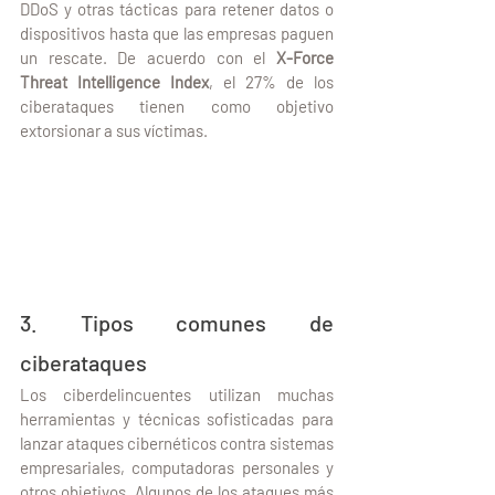
DDoS y otras tácticas para retener datos o 
dispositivos hasta que las empresas paguen 
un rescate. De acuerdo con el 
X-Force 
Threat Intelligence Index
, el 27% de los 
ciberataques tienen como objetivo 
extorsionar a sus víctimas.
3. Tipos comunes de 
ciberataques
Los ciberdelincuentes utilizan muchas 
herramientas y técnicas sofisticadas para 
lanzar ataques cibernéticos contra sistemas 
empresariales, computadoras personales y 
otros objetivos. Algunos de los ataques más 