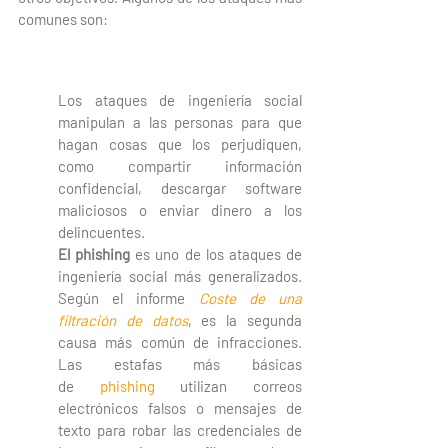
comunes son:
3.1 Ingeniería Social
Los ataques de ingeniería social 
manipulan a las personas para que 
hagan cosas que los perjudiquen, 
como compartir información 
confidencial, descargar software 
maliciosos o enviar dinero a los 
delincuentes.
El phishing
 es uno de los ataques de 
ingeniería social más generalizados. 
Según el informe
Coste de una 
filtración de datos
, es la segunda 
causa más común de infracciones. 
Las estafas más básicas 
de
 phishing
 utilizan correos 
electrónicos falsos o mensajes de 
texto para robar las credenciales de 