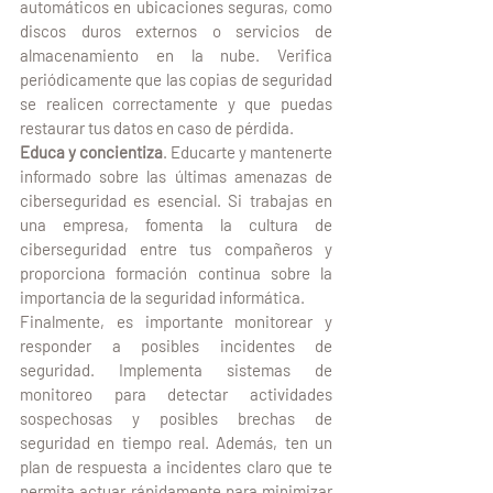
automáticos en ubicaciones seguras, como 
discos duros externos o servicios de 
almacenamiento en la nube. Verifica 
periódicamente que las copias de seguridad 
se realicen correctamente y que puedas 
restaurar tus datos en caso de pérdida.
Educa y concientiza
. Educarte y mantenerte 
informado sobre las últimas amenazas de 
ciberseguridad es esencial. Si trabajas en 
una empresa, fomenta la cultura de 
ciberseguridad entre tus compañeros y 
proporciona formación continua sobre la 
importancia de la seguridad informática.
Finalmente, es importante monitorear y 
responder a posibles incidentes de 
seguridad. Implementa sistemas de 
monitoreo para detectar actividades 
sospechosas y posibles brechas de 
seguridad en tiempo real. Además, ten un 
plan de respuesta a incidentes claro que te 
permita actuar rápidamente para minimizar 