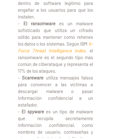
dentro de software legítimo para 
engañar a los usuarios para que los 
instalen. 
- 
El ransomware
 es un malware 
sofisticado que utiliza un cifrado 
sólido para mantener como rehenes 
los datos o los sistemas. Según IBM
X-
Force Threat Intelligence Index
, el 
ransomware es el segundo tipo más 
común de ciberataque y representa el 
17% de los ataques.
- 
Scareware
 utiliza mensajes falsos 
para convencer a las víctimas a 
descargar malware o pasar 
información confidencial a un 
estafador.
- 
El spyware
 es un tipo de malware 
que recopila secretamente 
información confidencial, como 
nombres de usuario, contraseñas y 