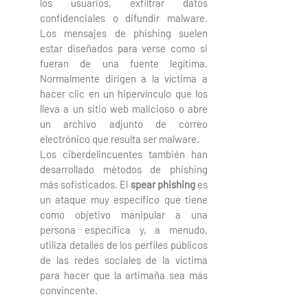
los usuarios, exfiltrar datos 
confidenciales o difundir malware. 
Los mensajes de phishing suelen 
estar diseñados para verse como si 
fueran de una fuente legítima. 
Normalmente dirigen a la víctima a 
hacer clic en un hipervínculo que los 
lleva a un sitio web malicioso o abre 
un archivo adjunto de correo 
electrónico que resulta ser malware.
Los ciberdelincuentes también han 
desarrollado métodos de phishing 
más sofisticados. El 
spear phishing
 es 
un ataque muy específico que tiene 
como objetivo manipular a una 
persona específica y, a menudo, 
utiliza detalles de los perfiles públicos 
de las redes sociales de la víctima 
para hacer que la artimaña sea más 
convincente. 