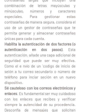
combinación de letras mayúsculas y 
minúsculas, números y caracteres 
especiales. Para gestionar estas 
contraseñas de manera segura, considera el 
uso de un gestor de contraseñas que te 
permita generar y almacenar contraseñas 
únicas para cada cuenta.
Habilita la autenticación de dos factores (o 
autenticación en dos pasos)
. Esta 
autenticación, añade una capa adicional de 
seguridad que puede ser muy efectiva. 
Como el e nvío de un ´codigo de inicio de 
seión a tu correo secundario o número de 
teléfono para inciar seción en un nuevo 
dispositivo. 
Sé cauteloso con los correos electrónicos y 
enlaces
. Es fundamental ser muy cuidadoso 
con los enlaces que recibes y verificar 
siempre la autencidad de su procedencia. 
Desconfía de mensajes que soliciten 