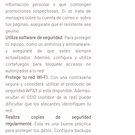
información personal o que contengan 
promociones sospechosas. Si se trata de 
mensajes sobre tu cuenta de correo o  sobre 
tus páginas, asegúrate que el remitente sea 
geuino.
Utiliza software de seguridad
. Para proteger 
tu equipo, como un antivirus y antimalware, 
y asegúrate de que estén siempre 
actualizados. Además, configura y utiliza 
cortafuegos para bloquear accesos no 
autorizados a tu red.
Protege tu red Wi-Fi
. Con una contraseña 
segura y considera utilizar el protocolo de 
seguridad WPA3 si está disponible. Además, 
ocultar el SSID (nombre de la red) puede 
dificultar que los atacantes identifiquen tu 
red.
Realiza copias de seguridad 
regularmente
. Esta es una buena práctica 
para proteger tus datos. Configura backups 