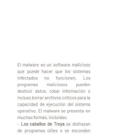
3.2 Programa Malicioso 
(Malware)
El malware es un software malicioso 
que puede hacer que los sistemas 
infectados no funcionen. Los 
programas maliciosos pueden 
destruir datos, robar información o 
incluso borrar archivos críticos para la 
capacidad de ejecución del sistema 
operativo. El malware se presenta en 
muchas formas, incluidas:
- 
Los caballos de Troya
 se disfrazan 
de programas útiles o se esconden 