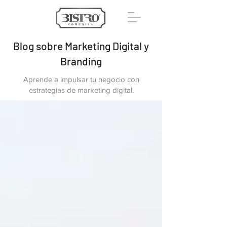
Blog sobre Marketing Digital y
Branding
Aprende a impulsar tu negocio con
estrategias de marketing digital.