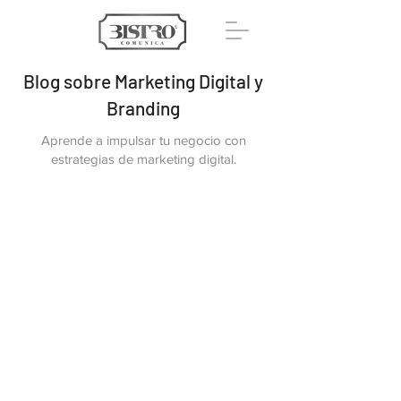
Blog sobre Marketing Digital y
Branding
Aprende a impulsar tu negocio con
estrategias de marketing digital.